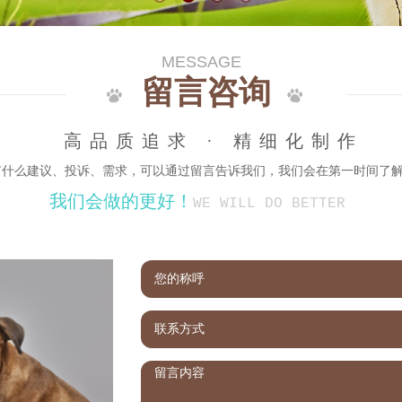
MESSAGE
留言咨询
高品质追求 · 精细化制作
有什么建议、投诉、需求，可以通过留言告诉我们，我们会在第一时间了
我们会做的更好！
WE WILL DO BETTER