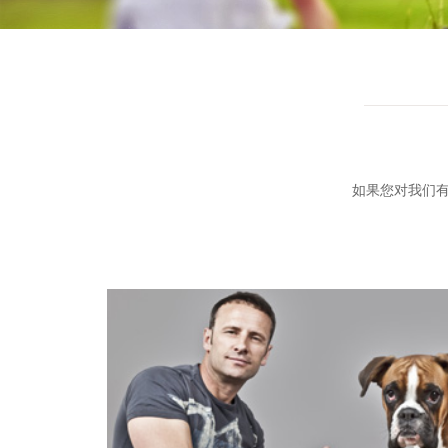
如果您对我们