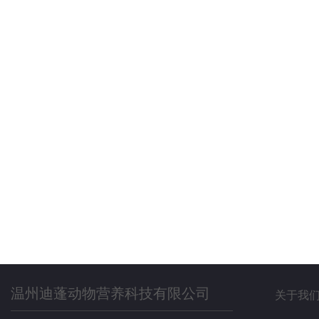
温州迪蓬动物营养科技有限公司
关于我